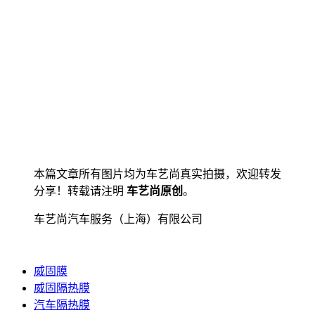
本篇文章所有图片均为车艺尚真实拍摄，欢迎转发
分享！转载请注明
车艺尚原创
。
车艺尚汽车服务（上海）有限公司
威固膜
威固隔热膜
汽车隔热膜