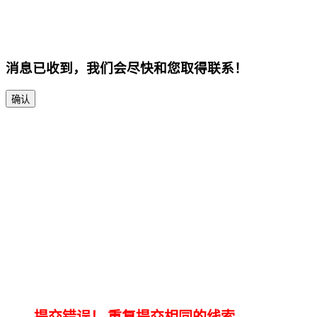
消息已收到，我们会尽快和您取得联系！
确认
提交错误！
重复提交相同的线索