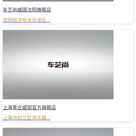
车艺尚威固沈阳旗舰店
沈阳经济技术开发区...
上海莘庄威固官方旗舰店
上海市松江区场东路...