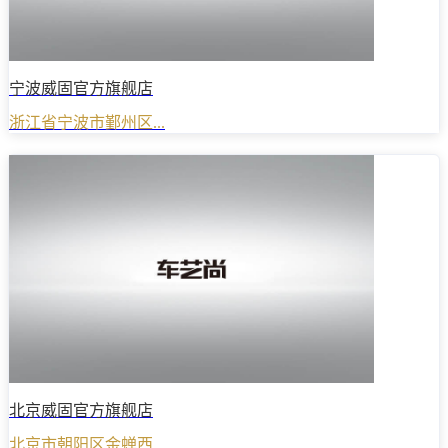
宁波威固官方旗舰店
浙江省宁波市鄞州区...
北京威固官方旗舰店
北京市朝阳区金蝉西...