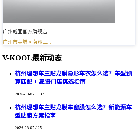
广州威固官方旗舰店
广州市黄埔区南翔三...
V-KOOL最新动态
杭州理想车主贴龙膜隐形车衣怎么选？车型预
算匹配 + 靠谱门店挑选指南
2026-08-07 / 302
杭州理想车主贴龙膜车窗膜怎么选？新能源车
型贴膜方案指南
2026-08-07 / 251