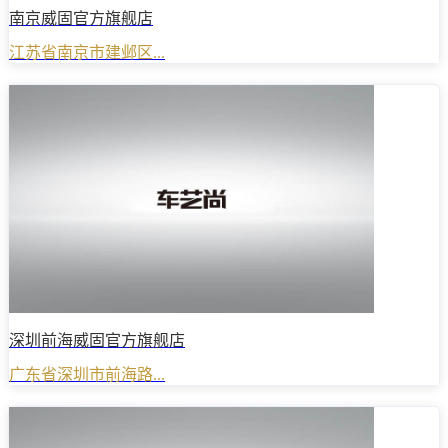
南京威固官方旗舰店
江苏省南京市建邺区...
深圳前海威固官方旗舰店
广东省深圳市前海路...