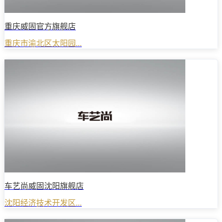
重庆威固官方旗舰店
重庆市渝北区太阳园...
车艺尚威固沈阳旗舰店
沈阳经济技术开发区...