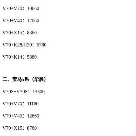
V70+V70：10660
V70+V40：12060
V70+X15：8360
V70+K28/H20：5780
V70+K14：5880
二、宝马5系（华晨）
V70S+V70S：13300
V70+V70：11160
V70+V40：12660
V70+X15：8760