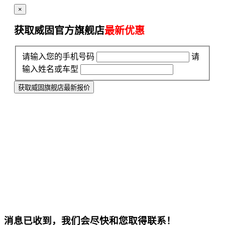
×
获取威固官方旗舰店
最新优惠
请输入您的手机号码
请
输入姓名或车型
获取威固旗舰店最新报价
消息已收到，我们会尽快和您取得联系！