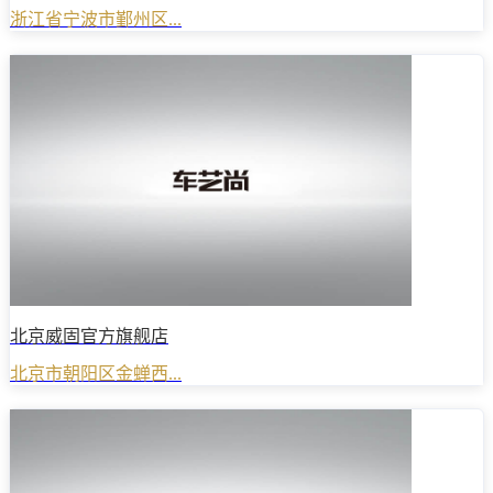
浙江省宁波市鄞州区...
北京威固官方旗舰店
北京市朝阳区金蝉西...