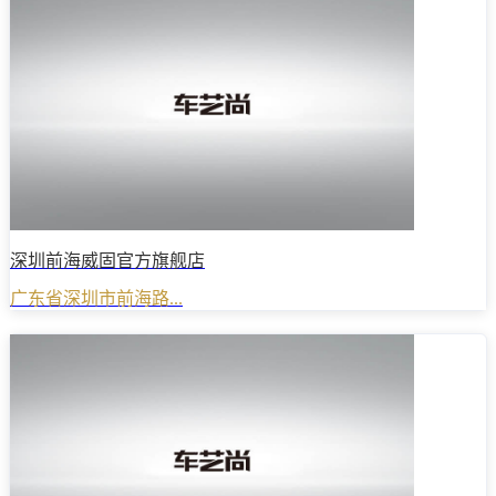
深圳前海威固官方旗舰店
广东省深圳市前海路...