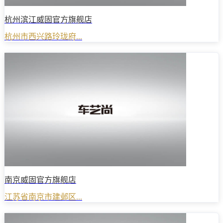
杭州滨江威固官方旗舰店
杭州市西兴路玲珑府...
南京威固官方旗舰店
江苏省南京市建邺区...