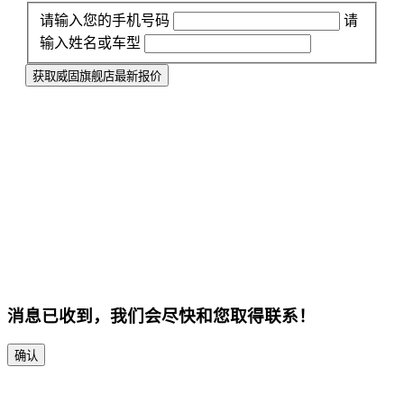
请输入您的手机号码
请
输入姓名或车型
获取威固旗舰店最新报价
消息已收到，我们会尽快和您取得联系！
确认