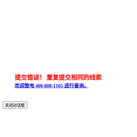
提交错误！
重复提交相同的线索
欢迎致电 400-808-1165 进行垂询。
关闭对话框