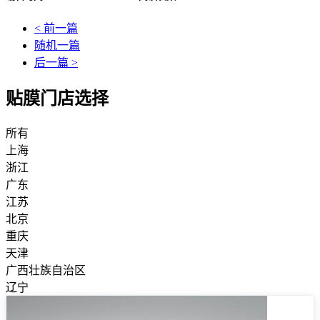
< 前一篇
随机一篇
后一篇 >
贴膜门店选择
所有
上海
浙江
广东
江苏
北京
重庆
天津
广西壮族自治区
辽宁