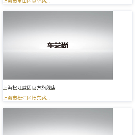
上海市宝山区真华路...
上海松江威固官方旗舰店
上海市松江区场东路...