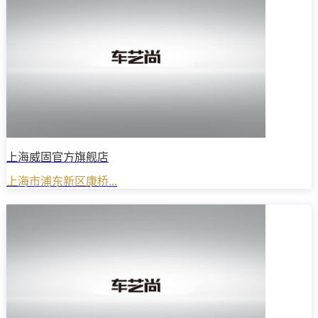
上海威固官方旗舰店
上海市浦东新区康桥...