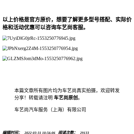
以上价格是官方原价，想要了解更多型号搭配、实际价
格和活动优惠可以咨询车艺尚客服。
本篇文章所有图片均为车艺尚真实拍摄，欢迎转发
分享！转载请注明
车艺尚原创
。
车艺尚汽车服务（上海）有限公司
编辑时间：
阅读次数：
2022-03-31 10:56:06
29133