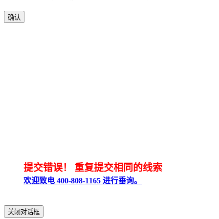
确认
提交错误！
重复提交相同的线索
欢迎致电 400-808-1165 进行垂询。
关闭对话框