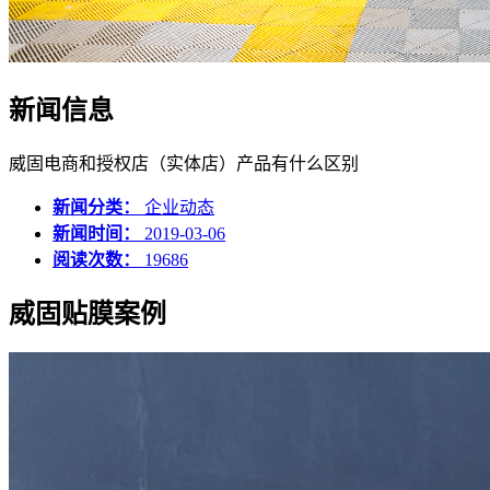
新闻信息
威固电商和授权店（实体店）产品有什么区别
新闻分类：
企业动态
新闻时间：
2019-03-06
阅读次数：
19686
威固贴膜案例