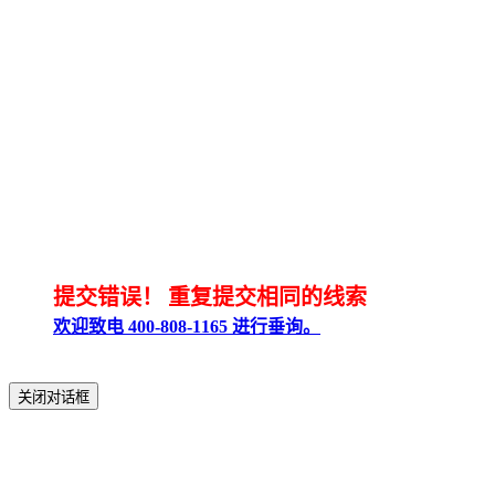
提交错误！
重复提交相同的线索
欢迎致电 400-808-1165 进行垂询。
关闭对话框