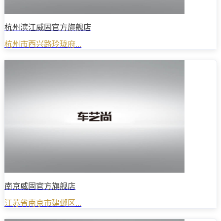
杭州滨江威固官方旗舰店
杭州市西兴路玲珑府...
南京威固官方旗舰店
江苏省南京市建邺区...