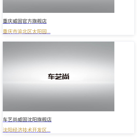
重庆威固官方旗舰店
重庆市渝北区太阳园...
车艺尚威固沈阳旗舰店
沈阳经济技术开发区...