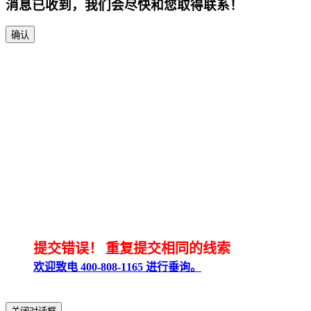
消息已收到，我们会尽快和您取得联系！
确认
提交错误！
重复提交相同的线索
欢迎致电 400-808-1165 进行垂询。