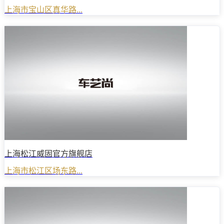
上海市宝山区真华路...
上海松江威固官方旗舰店
上海市松江区场东路...