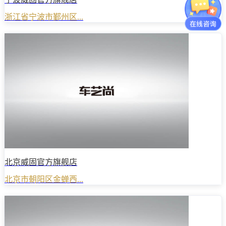
浙江省宁波市鄞州区...
北京威固官方旗舰店
北京市朝阳区金蝉西...