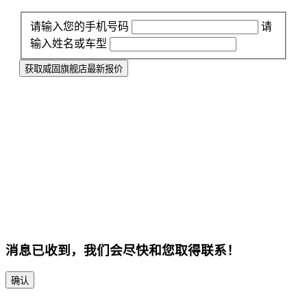
请输入您的手机号码
请
输入姓名或车型
获取威固旗舰店最新报价
消息已收到，我们会尽快和您取得联系！
确认