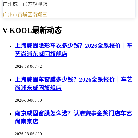
广州威固官方旗舰店
广州市黄埔区南翔三...
V-KOOL最新动态
上海威固隐形车衣多少钱？2026全系报价｜车
艺尚浦东威固旗舰店
2026-08-06 / 42
上海威固车窗膜多少钱？2026全系报价｜车艺
尚浦东威固旗舰店
2026-08-06 / 50
南京威固窗膜怎么选？认准赛事金奖门店车艺
尚南京店
2026-08-06 / 30