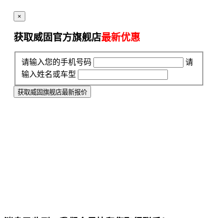
×
获取威固官方旗舰店
最新优惠
请输入您的手机号码
请
输入姓名或车型
获取威固旗舰店最新报价