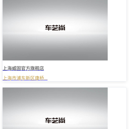
上海威固官方旗舰店
上海市浦东新区康桥...