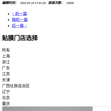
编辑时间：
阅读次数：
2022-01-24 17:41:26
23030
< 前一篇
随机一篇
后一篇 >
贴膜门店选择
所有
上海
浙江
广东
江苏
天津
广西壮族自治区
辽宁
北京
重庆