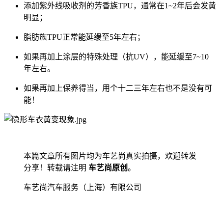
添加紫外线吸收剂的芳香族TPU，通常在1~2年后会发黄
明显；
脂肪族TPU正常能延缓至5年左右；
如果再加上涂层的特殊处理（抗UV），能延缓至7~10
年左右。
如果再加上保养得当，用个十二三年左右也不是没有可
能！
本篇文章所有图片均为车艺尚真实拍摄，欢迎转发
分享！转载请注明
车艺尚原创
。
车艺尚汽车服务（上海）有限公司