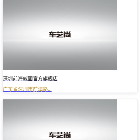
深圳前海威固官方旗舰店
广东省深圳市前海路...