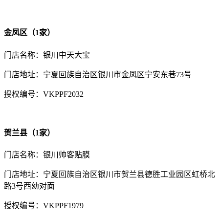
金凤区（1家）
门店名称：银川中天大宝
门店地址：宁夏回族自治区银川市金凤区宁安东巷73号
授权编号：VKPPF2032
贺兰县（1家）
门店名称：银川帅客贴膜
门店地址：宁夏回族自治区银川市贺兰县德胜工业园区虹桥北
路3号西幼对面
授权编号：VKPPF1979