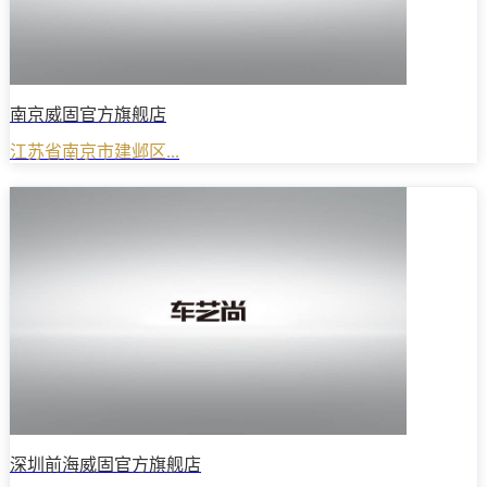
南京威固官方旗舰店
江苏省南京市建邺区...
深圳前海威固官方旗舰店