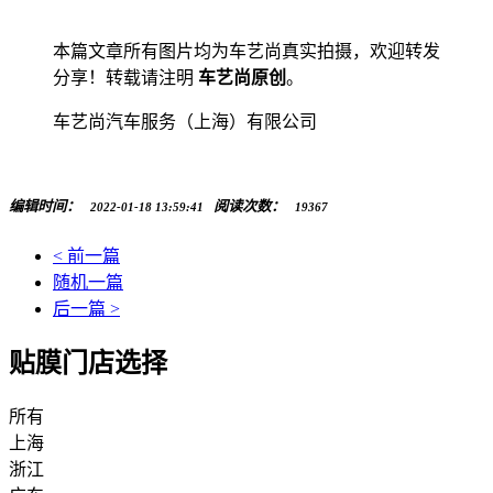
本篇文章所有图片均为车艺尚真实拍摄，欢迎转发
分享！转载请注明
车艺尚原创
。
车艺尚汽车服务（上海）有限公司
编辑时间：
阅读次数：
2022-01-18 13:59:41
19367
< 前一篇
随机一篇
后一篇 >
贴膜门店选择
所有
上海
浙江