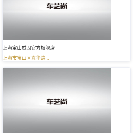
上海宝山威固官方旗舰店
上海市宝山区真华路...