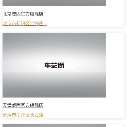
北京威固官方旗舰店
北京市朝阳区金蝉西...
天津威固官方旗舰店
天津市南开区长江道...