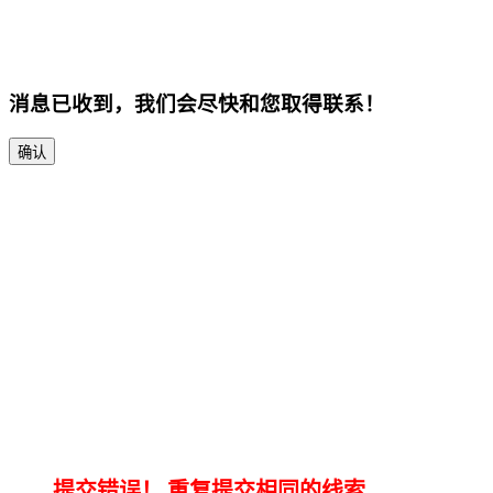
消息已收到，我们会尽快和您取得联系！
确认
提交错误！
重复提交相同的线索