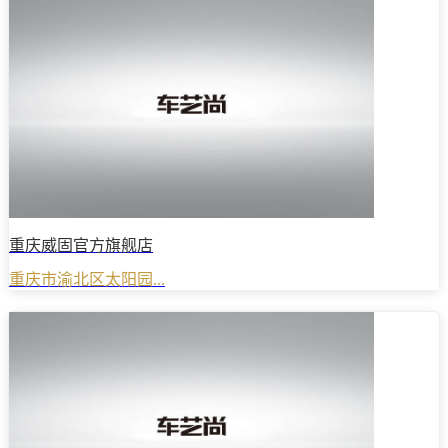
重庆威固官方旗舰店
重庆市渝北区太阳园...