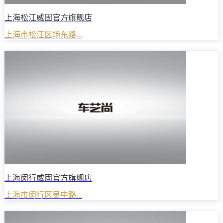
上海松江威固官方旗舰店
上海市松江区场东路...
上海闵行威固官方旗舰店
上海市闵行区吴中路...