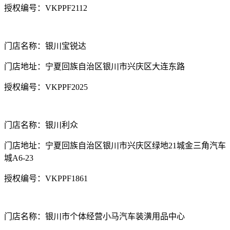
授权编号：VKPPF2112
门店名称：银川宝锐达
门店地址：宁夏回族自治区银川市兴庆区大连东路
授权编号：VKPPF2025
门店名称：银川利众
门店地址：宁夏回族自治区银川市兴庆区绿地21城金三角汽车
城A6-23
授权编号：VKPPF1861
门店名称：银川市个体经营小马汽车装潢用品中心