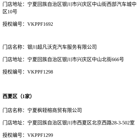
门店地址：宁夏回族自治区银川市兴庆区中山街西部汽车城中
区10号
授权编号：VKPPF1692
门店名称：银川超凡沃克汽车服务有限公司
门店地址：宁夏回族自治区银川市兴庆区中山北街666号
授权编号：VKPPF1298
西夏区（1家）
门店名称：宁夏枫轾榕商贸有限公司
门店地址：宁夏回族自治区银川市西夏区北京西路28-3-502室
授权编号：VKPPF1299