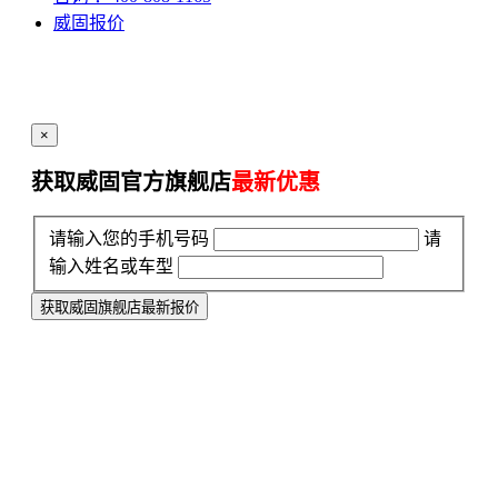
威固报价
×
获取威固官方旗舰店
最新优惠
请输入您的手机号码
请
输入姓名或车型
获取威固旗舰店最新报价