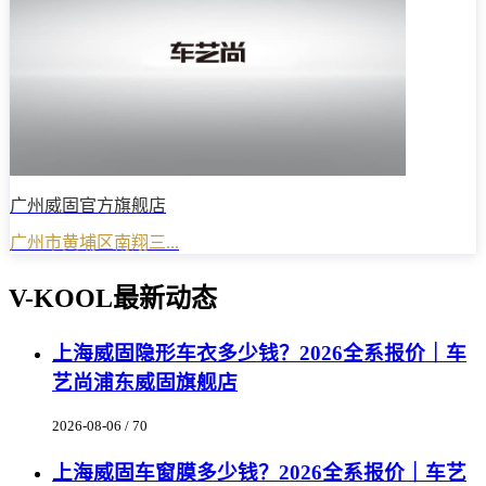
广州威固官方旗舰店
广州市黄埔区南翔三...
V-KOOL最新动态
上海威固隐形车衣多少钱？2026全系报价｜车
艺尚浦东威固旗舰店
2026-08-06 / 70
上海威固车窗膜多少钱？2026全系报价｜车艺