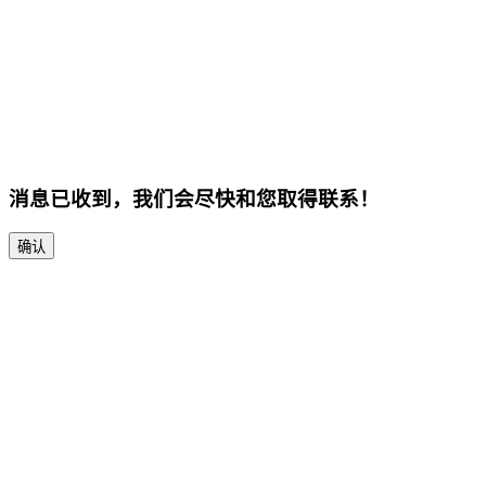
消息已收到，我们会尽快和您取得联系！
确认