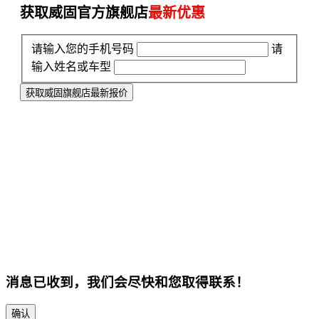
获取威固官方旗舰店
最新优惠
请输入您的手机号码
请
输入姓名或车型
获取威固旗舰店最新报价
消息已收到，我们会尽快和您取得联系！
确认