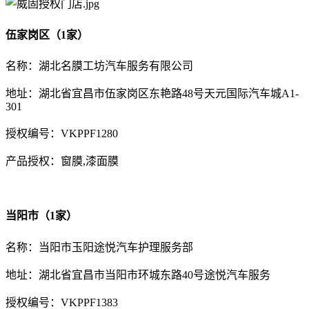
伍家岗区（1家）
名称：湖北名膜工坊汽车服务有限公司
地址：湖北省宜昌市伍家岗区东艳路48号天元国际汽车城A1-
301
授权编号：VKPPF1280
产品授权：窗膜,漆面膜
当阳市（1家）
名称：当阳市玉阳途悦汽车护理服务部
地址：湖北省宜昌市当阳市环城东路40号途悦汽车服务
授权编号：VKPPF1383