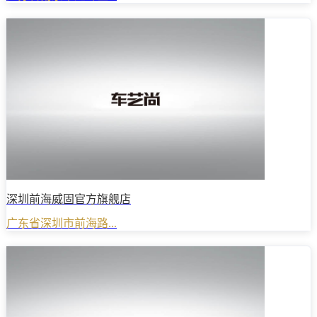
深圳前海威固官方旗舰店
广东省深圳市前海路...