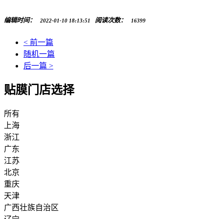
编辑时间：
阅读次数：
2022-01-10 18:13:51
16399
< 前一篇
随机一篇
后一篇 >
贴膜门店选择
所有
上海
浙江
广东
江苏
北京
重庆
天津
广西壮族自治区