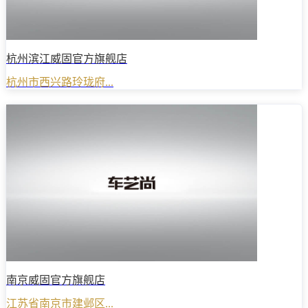
杭州滨江威固官方旗舰店
杭州市西兴路玲珑府...
南京威固官方旗舰店
江苏省南京市建邺区...