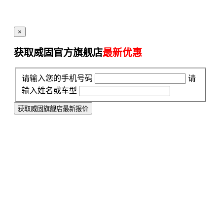
×
获取威固官方旗舰店
最新优惠
请输入您的手机号码
请
输入姓名或车型
获取威固旗舰店最新报价