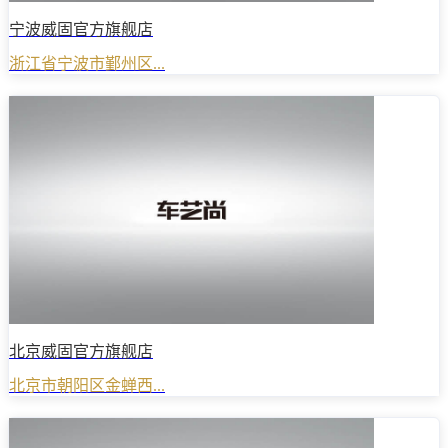
宁波威固官方旗舰店
浙江省宁波市鄞州区...
北京威固官方旗舰店
北京市朝阳区金蝉西...