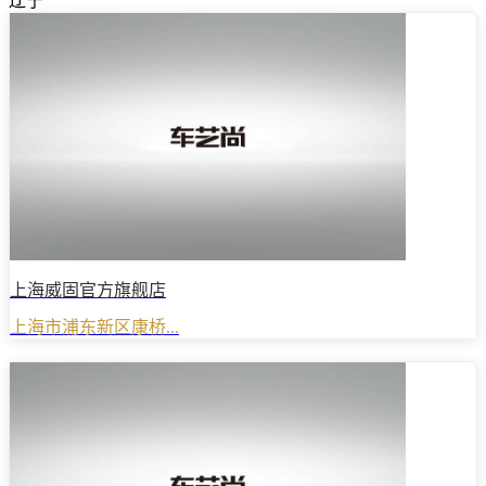
辽宁
上海威固官方旗舰店
上海市浦东新区康桥...