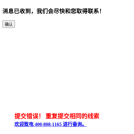
消息已收到，我们会尽快和您取得联系！
确认
提交错误！
重复提交相同的线索
欢迎致电 400-808-1165 进行垂询。