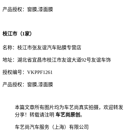
产品授权：窗膜,漆面膜
枝江市（1家）
名称：枝江市张友谊汽车贴膜专营店
地址：湖北省宜昌市枝江市友谊大道92号友谊车饰
授权编号：VKPPF1261
产品授权：窗膜,漆面膜
本篇文章所有图片均为车艺尚真实拍摄，欢迎转发
分享！转载请注明
车艺尚原创
。
车艺尚汽车服务（上海）有限公司