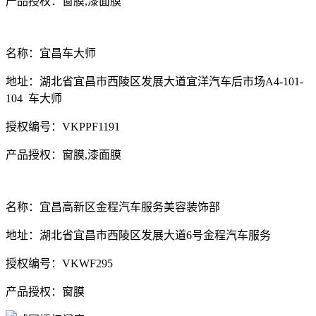
产品授权：窗膜,漆面膜
名称：宜昌车大师
地址：湖北省宜昌市西陵区发展大道宜洋汽车后市场A4-101-
104 车大师
授权编号：VKPPF1191
产品授权：窗膜,漆面膜
名称：宜昌高新区金程汽车服务美容装饰部
地址：湖北省宜昌市西陵区发展大道6号金程汽车服务
授权编号：VKWF295
产品授权：窗膜