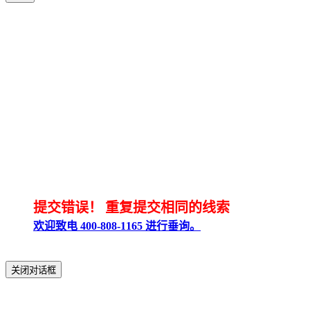
提交错误！
重复提交相同的线索
欢迎致电 400-808-1165 进行垂询。
关闭对话框