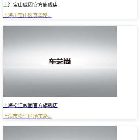
上海宝山威固官方旗舰店
上海市宝山区真华路...
上海松江威固官方旗舰店
上海市松江区场东路...