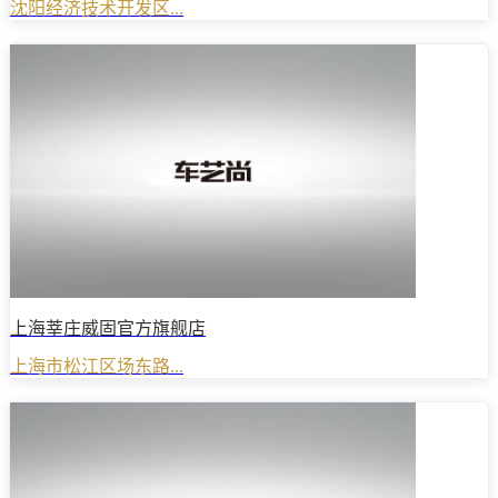
沈阳经济技术开发区...
上海莘庄威固官方旗舰店
上海市松江区场东路...