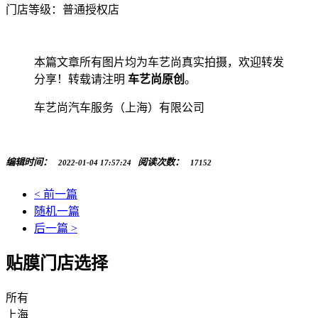
门店等级：普通授权店
本篇文章所有图片均为车艺尚真实拍摄，欢迎转发
分享！转载请注明
车艺尚原创
。
车艺尚汽车服务（上海）有限公司
编辑时间：
阅读次数：
2022-01-04 17:57:24
17152
< 前一篇
随机一篇
后一篇 >
贴膜门店选择
所有
上海