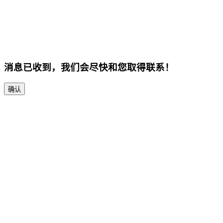
消息已收到，我们会尽快和您取得联系！
确认