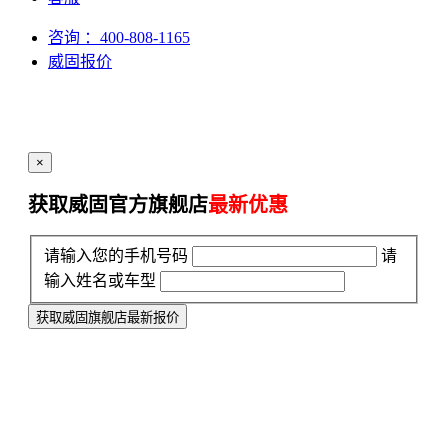
咨询
：400-808-1165
威固报价
×
获取威固官方旗舰店
最新优惠
请输入您的手机号码
请
输入姓名或车型
获取威固旗舰店最新报价