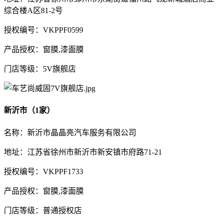
综合楼A区81-2号
授权编号：VKPPF0599
产品授权：窗膜,漆面膜
门店等级：5V旗舰店
新沂市（1家）
名称：新沂市晶晶亮汽车服务有限公司
地址：江苏省徐州市新沂市新安镇市府路71-21
授权编号：VKPPF1733
产品授权：窗膜,漆面膜
门店等级：普通授权店