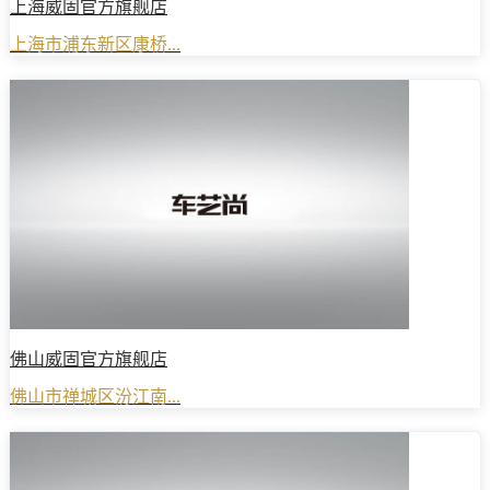
上海威固官方旗舰店
上海市浦东新区康桥...
佛山威固官方旗舰店
佛山市禅城区汾江南...