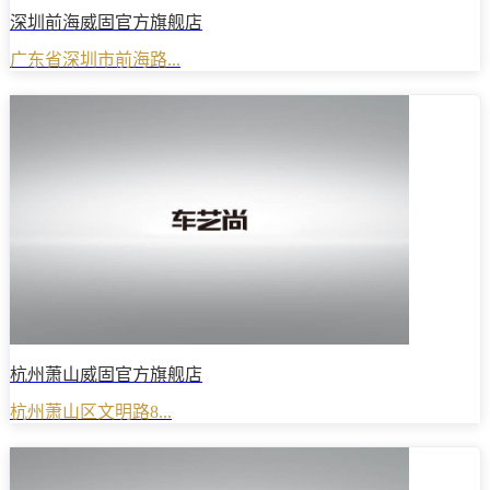
深圳前海威固官方旗舰店
广东省深圳市前海路...
杭州萧山威固官方旗舰店
杭州萧山区文明路8...