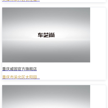
重庆威固官方旗舰店
重庆市渝北区太阳园...