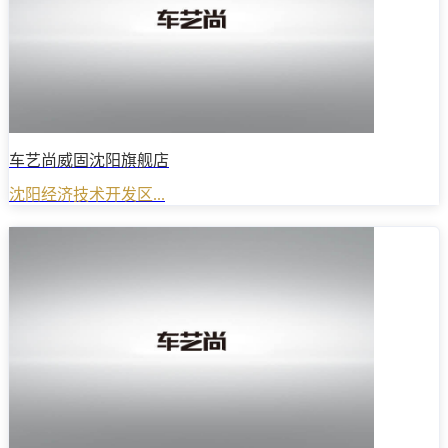
车艺尚威固沈阳旗舰店
沈阳经济技术开发区...