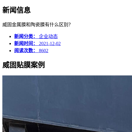
新闻信息
威固金属膜和陶瓷膜有什么区别？
新闻分类：
企业动态
新闻时间：
2021-12-02
阅读次数：
8602
威固贴膜案例