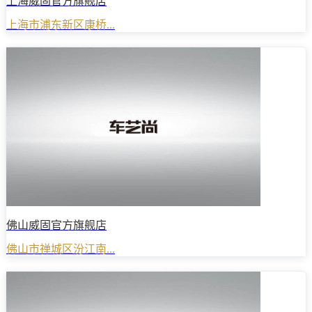
上海威固官方旗舰店
上海市浦东新区康桥...
佛山威固官方旗舰店
佛山市禅城区汾江南...