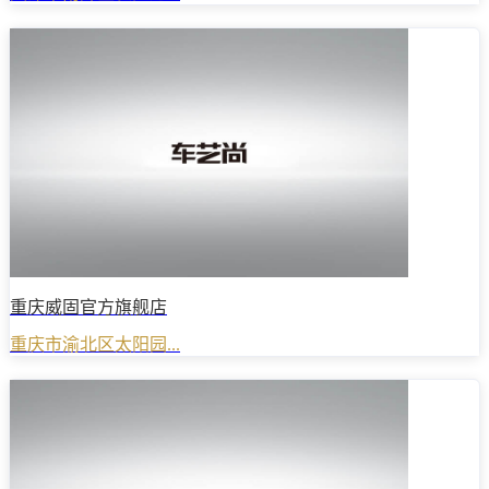
重庆威固官方旗舰店
重庆市渝北区太阳园...