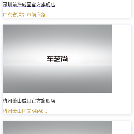
深圳前海威固官方旗舰店
广东省深圳市前海路...
杭州萧山威固官方旗舰店
杭州萧山区文明路8...