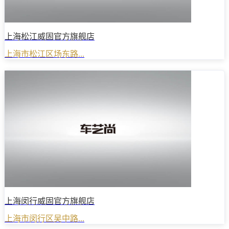
上海松江威固官方旗舰店
上海市松江区场东路...
上海闵行威固官方旗舰店
上海市闵行区吴中路...