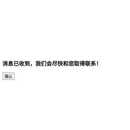
消息已收到，我们会尽快和您取得联系！
确认