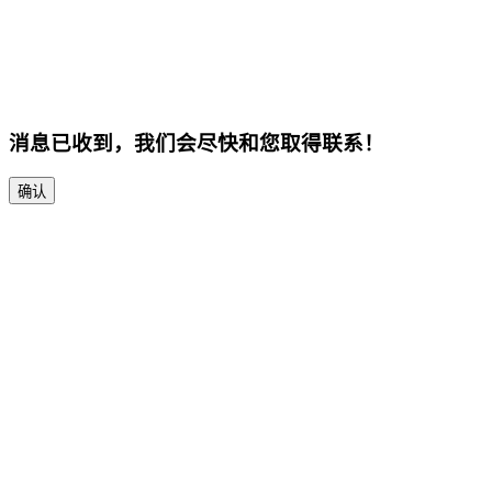
消息已收到，我们会尽快和您取得联系！
确认