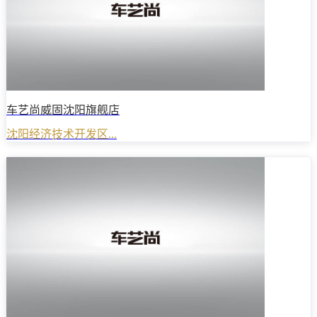
车艺尚威固沈阳旗舰店
沈阳经济技术开发区...