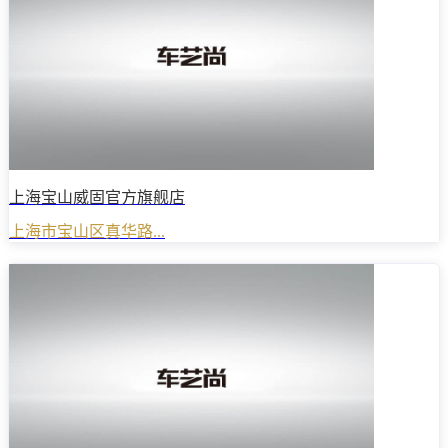
上海宝山威固官方旗舰店
上海市宝山区真华路...