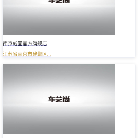
南京威固官方旗舰店
江苏省南京市建邺区...