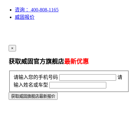
咨询
：400-808-1165
威固报价
×
获取威固官方旗舰店
最新优惠
请输入您的手机号码
请
输入姓名或车型
获取威固旗舰店最新报价