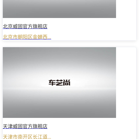
北京威固官方旗舰店
北京市朝阳区金蝉西...
天津威固官方旗舰店
天津市南开区长江道...