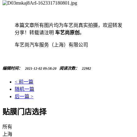
本篇文章所有图片均为车艺尚真实拍摄，欢迎转发
分享！转载请注明
车艺尚原创
。
车艺尚汽车服务（上海）有限公司
编辑时间：
阅读次数：
2021-12-02 09:58:20
22982
< 前一篇
随机一篇
后一篇 >
贴膜门店选择
所有
上海