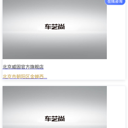
北京威固官方旗舰店
北京市朝阳区金蝉西...