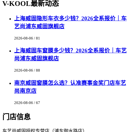
V-KOOL最新动态
上海威固隐形车衣多少钱？2026全系报价｜车
艺尚浦东威固旗舰店
2026-08-06 / 81
上海威固车窗膜多少钱？2026全系报价｜车艺
尚浦东威固旗舰店
2026-08-06 / 88
南京威固窗膜怎么选？认准赛事金奖门店车艺
尚南京店
2026-08-06 / 67
门店信息
车艺尚威固授权专营店（浦东御水路店）