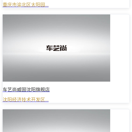
重庆市渝北区太阳园...
车艺尚威固沈阳旗舰店
沈阳经济技术开发区...