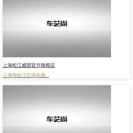
上海松江威固官方旗舰店
上海市松江区场东路...