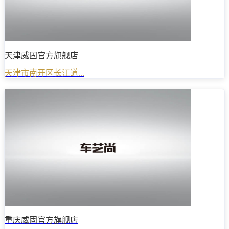
天津威固官方旗舰店
天津市南开区长江道...
重庆威固官方旗舰店