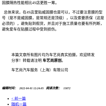
固膜隔热性能相比4S店更胜一筹。
总体来说，在4S店里贴威固膜也是可以，不过要注意膜的型
号（是不是威固膜，是常规还是顶级），以及索要质保（这是
必须的），避免贴到假货，并且对于施工质量也要有所判断，
避免爱车在贴膜过程中受到损伤。
本篇文章所有图片均为车艺尚真实拍摄，欢迎转发
分享！转载请注明
车艺尚原创
。
车艺尚汽车服务（上海）有限公司
编辑时间：
阅读次数：
2022-04-01 12:24:05
15872
< 前一篇
随机一篇