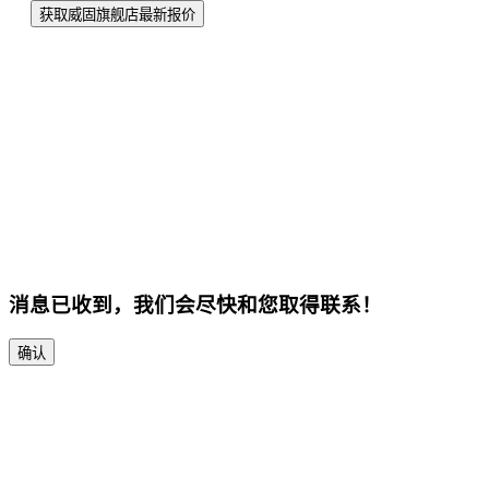
获取威固旗舰店最新报价
消息已收到，我们会尽快和您取得联系！
确认