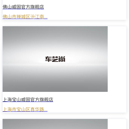
佛山威固官方旗舰店
佛山市禅城区汾江南...
上海宝山威固官方旗舰店
上海市宝山区真华路...