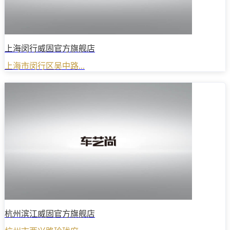
上海闵行威固官方旗舰店
上海市闵行区吴中路...
杭州滨江威固官方旗舰店