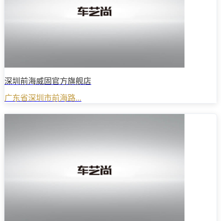
深圳前海威固官方旗舰店
广东省深圳市前海路...