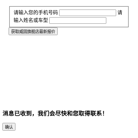
请输入您的手机号码
请
输入姓名或车型
获取威固旗舰店最新报价
消息已收到，我们会尽快和您取得联系！
确认