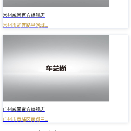
常州威固官方旗舰店
常州市武宜路星河城...
广州威固官方旗舰店
广州市黄埔区南翔三...