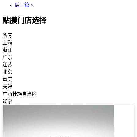
后一篇 >
贴膜门店选择
所有
上海
浙江
广东
江苏
北京
重庆
天津
广西壮族自治区
辽宁