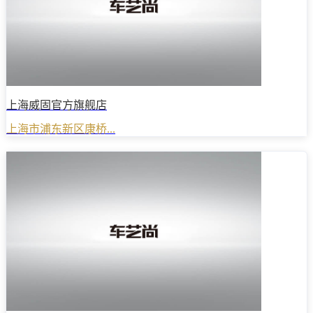
上海威固官方旗舰店
上海市浦东新区康桥...