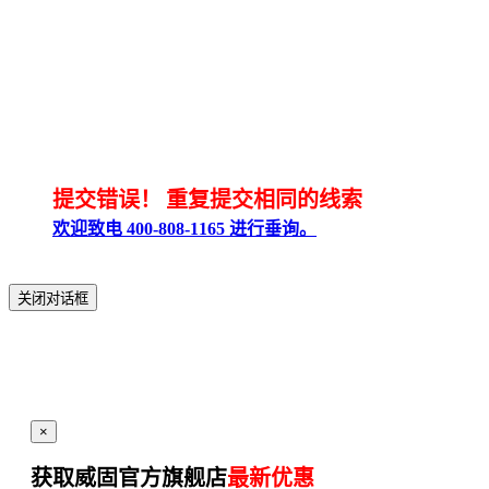
提交错误！
重复提交相同的线索
欢迎致电 400-808-1165 进行垂询。
关闭对话框
×
获取威固官方旗舰店
最新优惠