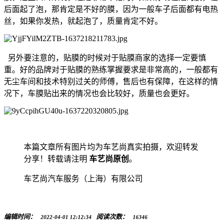
后面起了泡，那肯定是不好的膜，因为一般车子后面都有电热
丝，如果你发热，就起泡了，质量肯定不好。
另外要注意的，贴膜的时候对于贴膜商家的选择一定要慎
重。好的品牌对于贴膜的熟练掌握要求是非常高的，一般都有
无尘车间和技术特别过关的师傅，售后也有保障，在这样的情
况下，车膜贴出来的情况也会比较好，质量也会更好。
本篇文章所有图片均为车艺尚真实拍摄，欢迎转发
分享！转载请注明
车艺尚原创
。
车艺尚汽车服务（上海）有限公司
编辑时间：
阅读次数：
2022-04-01 12:12:34
16346