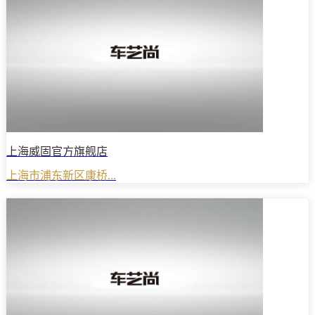
上海威固官方旗舰店
上海市浦东新区康桥...