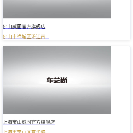
佛山威固官方旗舰店
佛山市禅城区汾江南...
上海宝山威固官方旗舰店
上海市宝山区真华路...