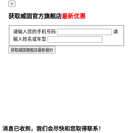
×
获取威固官方旗舰店
最新优惠
请输入您的手机号码
请
输入姓名或车型
获取威固旗舰店最新报价
消息已收到，我们会尽快和您取得联系！