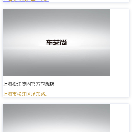
上海松江威固官方旗舰店
上海市松江区场东路...