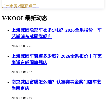
广州市黄埔区南翔三...
V-KOOL最新动态
上海威固隐形车衣多少钱？2026全系报价｜车
艺尚浦东威固旗舰店
2026-08-06 / 76
上海威固车窗膜多少钱？2026全系报价｜车艺
尚浦东威固旗舰店
2026-08-06 / 82
南京威固窗膜怎么选？认准赛事金奖门店车艺
尚南京店
2026-08-06 / 60