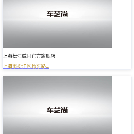
上海松江威固官方旗舰店
上海市松江区场东路...