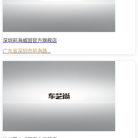
深圳前海威固官方旗舰店
广东省深圳市前海路...