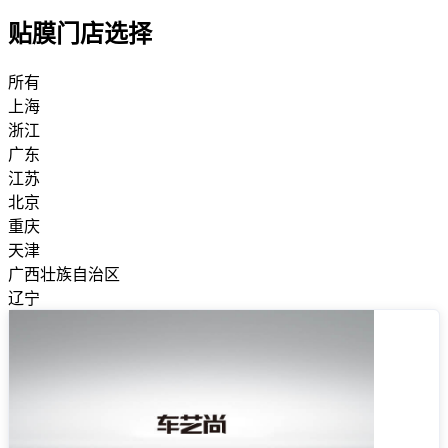
贴膜门店选择
所有
上海
浙江
广东
江苏
北京
重庆
天津
广西壮族自治区
辽宁