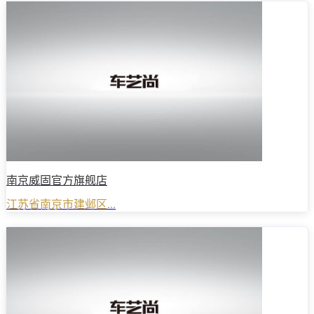
南京威固官方旗舰店
江苏省南京市建邺区...