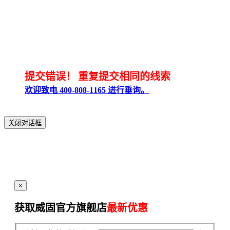
提交错误！
重复提交相同的线索
欢迎致电 400-808-1165 进行垂询。
关闭对话框
×
获取威固官方旗舰店
最新优惠