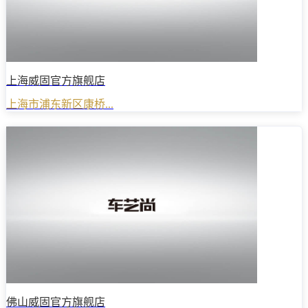
上海威固官方旗舰店
上海市浦东新区康桥...
佛山威固官方旗舰店