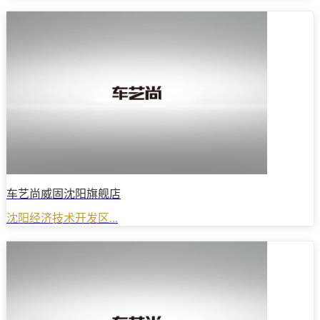
车艺尚威固沈阳旗舰店
沈阳经济技术开发区...