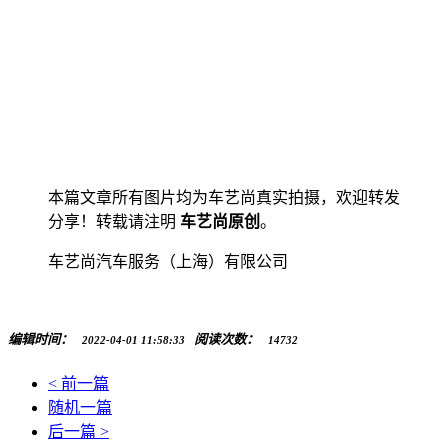
本篇文章所有图片均为车艺尚真实拍摄，欢迎转发
分享！转载请注明
车艺尚原创
。
车艺尚汽车服务（上海）有限公司
编辑时间：
阅读次数：
2022-04-01 11:58:33
14732
< 前一篇
随机一篇
后一篇 >