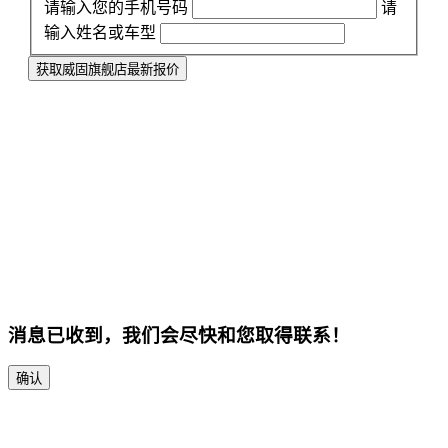
请输入您的手机号码
请
输入姓名或车型
获取威固旗舰店最新报价
消息已收到，我们会尽快和您取得联系！
确认