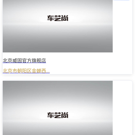
北京威固官方旗舰店
北京市朝阳区金蝉西...