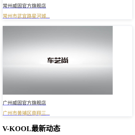
常州威固官方旗舰店
常州市武宜路星河城...
广州威固官方旗舰店
广州市黄埔区南翔三...
V-KOOL最新动态