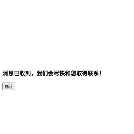
消息已收到，我们会尽快和您取得联系！
确认