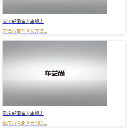
天津威固官方旗舰店
天津市南开区长江道...
重庆威固官方旗舰店
重庆市渝北区太阳园...