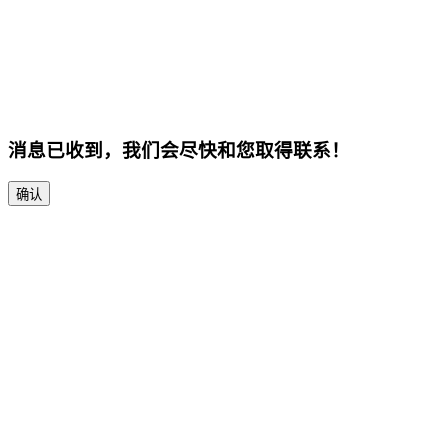
消息已收到，我们会尽快和您取得联系！
确认