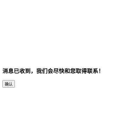
消息已收到，我们会尽快和您取得联系！
确认