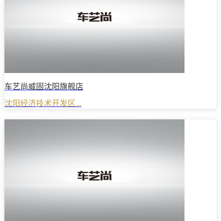
车艺尚威固沈阳旗舰店
沈阳经济技术开发区...