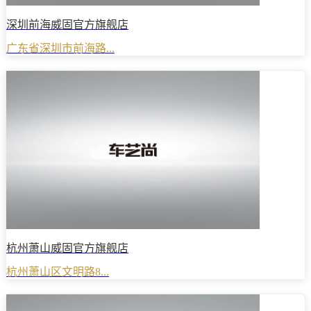
深圳前海威固官方旗舰店
广东省深圳市前海路...
杭州萧山威固官方旗舰店
杭州萧山区文明路8...