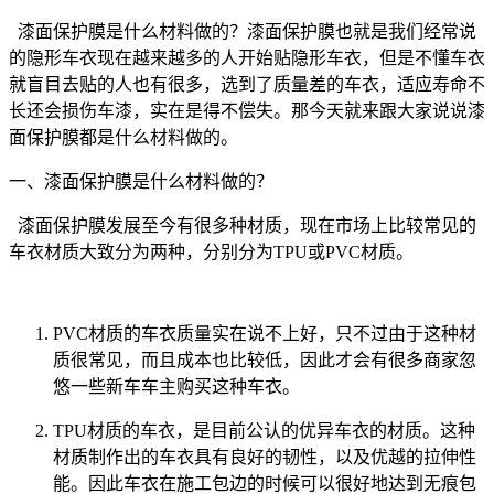
漆面保护膜是什么材料做的？漆面保护膜也就是我们经常说
的隐形车衣现在越来越多的人开始贴隐形车衣，但是不懂车衣
就盲目去贴的人也有很多，选到了质量差的车衣，适应寿命不
长还会损伤车漆，实在是得不偿失。那今天就来跟大家说说漆
面保护膜都是什么材料做的。
一、漆面保护膜是什么材料做的？
漆面保护膜发展至今有很多种材质，现在市场上比较常见的
车衣材质大致分为两种，分别分为TPU或PVC材质。
PVC材质的车衣质量实在说不上好，只不过由于这种材
质很常见，而且成本也比较低，因此才会有很多商家忽
悠一些新车车主购买这种车衣。
TPU材质的车衣，是目前公认的优异车衣的材质。这种
材质制作出的车衣具有良好的韧性，以及优越的拉伸性
能。因此车衣在施工包边的时候可以很好地达到无痕包