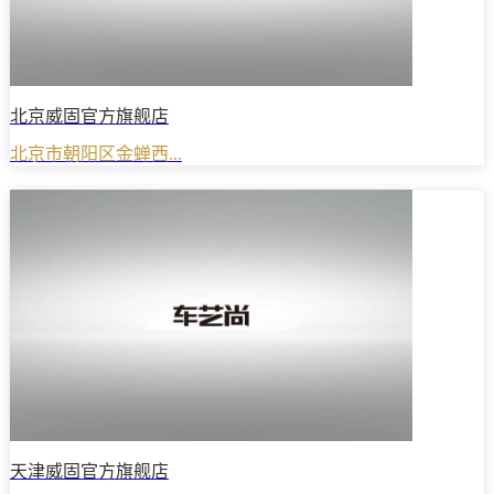
北京威固官方旗舰店
北京市朝阳区金蝉西...
天津威固官方旗舰店