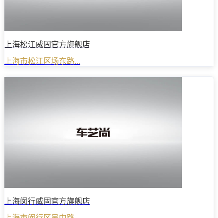
上海松江威固官方旗舰店
上海市松江区场东路...
上海闵行威固官方旗舰店
上海市闵行区吴中路...