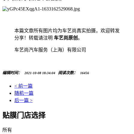
本篇文章所有图片均为车艺尚真实拍摄，欢迎转发
分享！转载请注明
车艺尚原创
。
车艺尚汽车服务（上海）有限公司
编辑时间：
阅读次数：
2021-10-08 18:34:04
16456
< 前一篇
随机一篇
后一篇 >
贴膜门店选择
所有