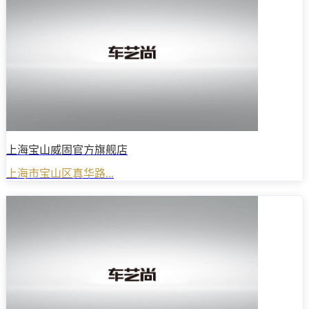
上海宝山威固官方旗舰店
上海市宝山区真华路...