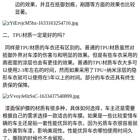
边的效果，并且在抵御划痕，剐蹭等方面的效果也比较
显著。
二、TPU材质一定是好的吗？
同样是TPU材质的车衣还有区别的。普通的TPU材质虽然对
抵御外界对车漆的伤害与和明显的效果。但是有些车衣采用的
高密度的涂层也会有更佳的效果。普通的TPU材质车衣大多可
以使用2-3年左右的时间，然而如果采用了TPU+纳米涂层的隐
形车衣就可以使用在5年以上的时间。部分的车衣还具有终生
质保的保障。
漆面保护膜的材质有很多种，具体如何选择，车主还是需要
根据自己的需求选择一款适合的车膜。如果是一些比较爱惜车
辆的车主还是贴一套性能优异的车衣，因为劣质车衣很容易就
会伤害到车漆，影响美观性。性能优异车衣哪怕使用时间久
了，撕除的时候也不会留胶。