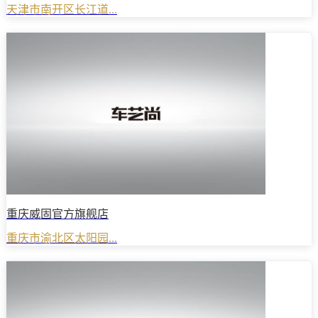
天津市南开区长江道...
重庆威固官方旗舰店
重庆市渝北区太阳园...