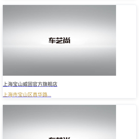
上海宝山威固官方旗舰店
上海市宝山区真华路...