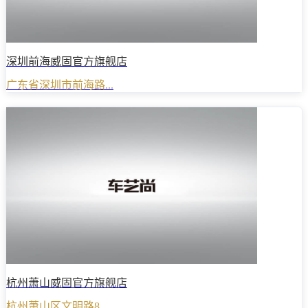
深圳前海威固官方旗舰店
广东省深圳市前海路...
杭州萧山威固官方旗舰店
杭州萧山区文明路8...