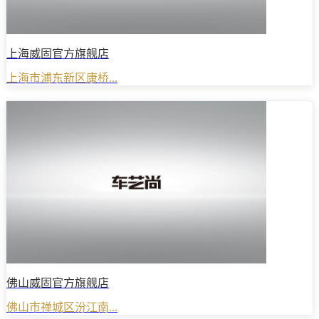
上海威固官方旗舰店
上海市浦东新区康桥...
佛山威固官方旗舰店
佛山市禅城区汾江南...