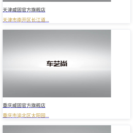
天津威固官方旗舰店
天津市南开区长江道...
重庆威固官方旗舰店
重庆市渝北区太阳园...