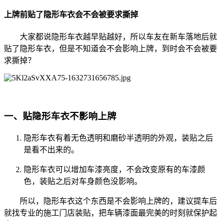
上牌前贴了隐形车衣会不会被要求撕掉
大家都说隐形车衣越早贴越好，所以车友在新车落地后就
贴了隐形车衣，但是不知道会不会影响上牌，到时会不会被要
求撕掉？
一、贴隐形车衣不影响上牌
隐形车衣有着无色透明和磨砂半透明的外观，装贴之后
是看不出来的。
隐形车衣可以增加车漆亮度，不会改变原有的车漆颜
色，装贴之后对车身颜色没影响。
所以，隐形车衣这个东西是不会影响上牌的，建议提车后
就找专业的施工门店装贴，把车辆漆面最完美的时刻就保护起