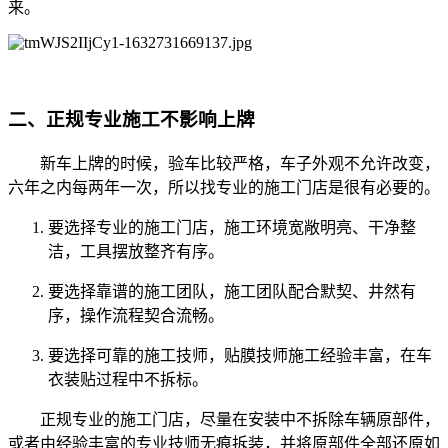
来。
二、正规专业施工不影响上牌
新车上牌的时候，验车比较严格，车子外观不允许改变，
六年之内每两年一次，所以找专业的施工门店是很有必要的。
要选择专业的施工门店，施工环境宽敞明亮、干净整
洁，工具摆放整齐有序。
要选择靠谱的施工团队，施工团队配合默契、井然有
序，操作流程契合流畅。
要选择可靠的施工技师，贴膜技师施工经验丰富，在车
衣装贴过程中不拆标。
正规专业的施工门店，尽量在安装中不拆除车辆原部件，
或者由经验丰富的专业技师无痕拆装，并将原部件全部还原如