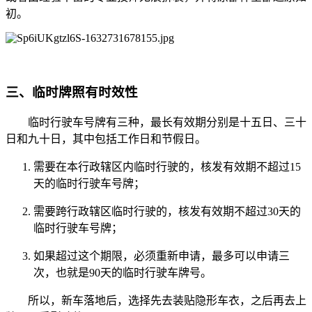
初。
三、临时牌照有时效性
临时行驶车号牌有三种，最长有效期分别是十五日、三十
日和九十日，其中包括工作日和节假日。
需要在本行政辖区内临时行驶的，核发有效期不超过15
天的临时行驶车号牌；
需要跨行政辖区临时行驶的，核发有效期不超过30天的
临时行驶车号牌；
如果超过这个期限，必须重新申请，最多可以申请三
次，也就是90天的临时行驶车牌号。
所以，新车落地后，选择先去装贴隐形车衣，之后再去上