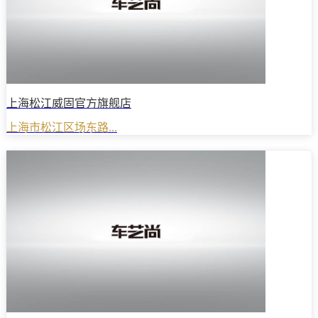
上海松江威固官方旗舰店
上海市松江区场东路...