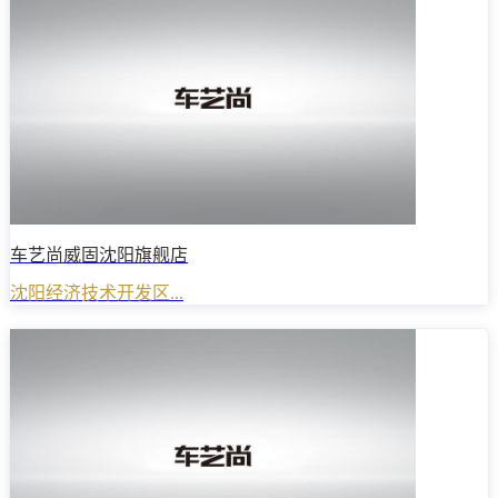
车艺尚威固沈阳旗舰店
沈阳经济技术开发区...