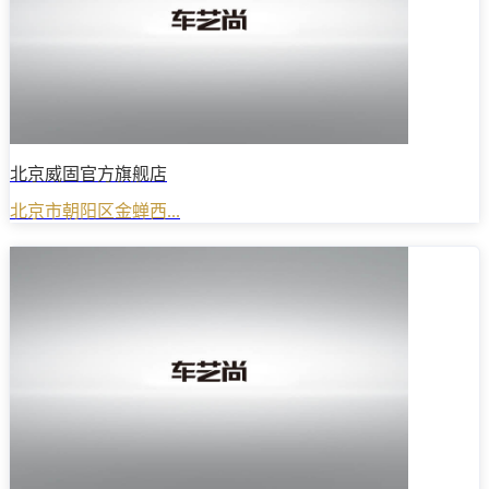
北京威固官方旗舰店
北京市朝阳区金蝉西...