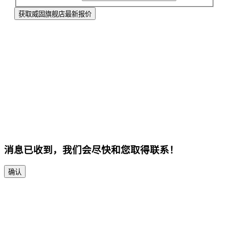
获取威固旗舰店最新报价
消息已收到，我们会尽快和您取得联系！
确认