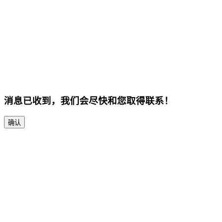
消息已收到，我们会尽快和您取得联系！
确认