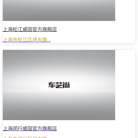
上海松江威固官方旗舰店
上海市松江区场东路...
上海闵行威固官方旗舰店