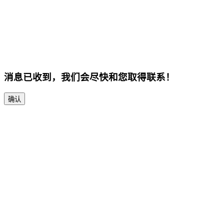
消息已收到，我们会尽快和您取得联系！
确认