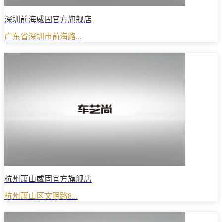
深圳前海威固官方旗舰店
广东省深圳市前海路...
杭州萧山威固官方旗舰店
杭州萧山区文明路8...