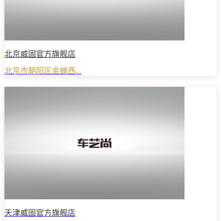
北京威固官方旗舰店
北京市朝阳区金蝉西...
天津威固官方旗舰店