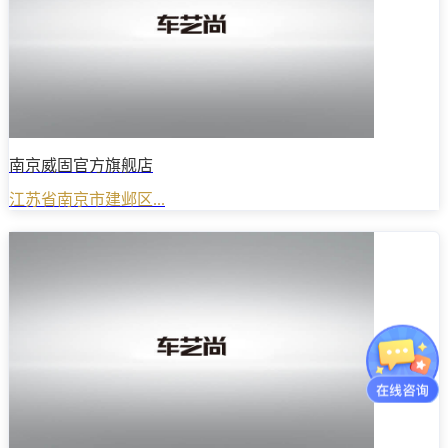
南京威固官方旗舰店
江苏省南京市建邺区...