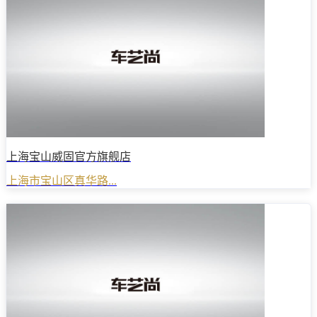
上海宝山威固官方旗舰店
上海市宝山区真华路...