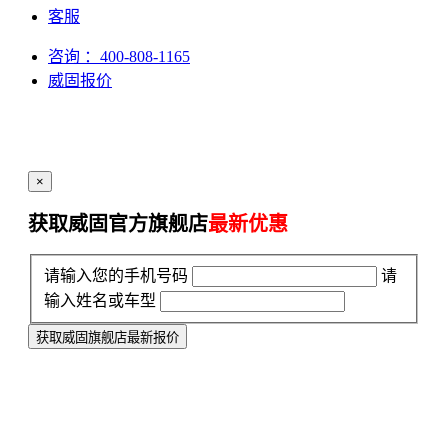
客服
咨询
：400-808-1165
威固报价
×
获取威固官方旗舰店
最新优惠
请输入您的手机号码
请
输入姓名或车型
获取威固旗舰店最新报价