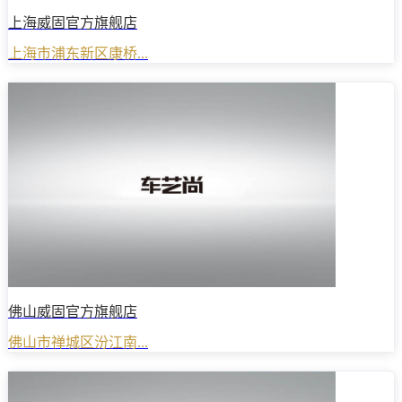
上海威固官方旗舰店
上海市浦东新区康桥...
佛山威固官方旗舰店
佛山市禅城区汾江南...