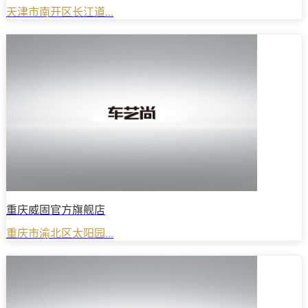
天津市南开区长江道...
重庆威固官方旗舰店
重庆市渝北区太阳园...