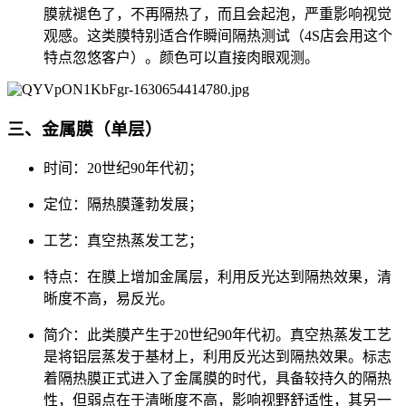
膜就褪色了，不再隔热了，而且会起泡，严重影响视觉
观感。这类膜特别适合作瞬间隔热测试（4S店会用这个
特点忽悠客户）。颜色可以直接肉眼观测。
三、金属膜（单层）
时间：20世纪90年代初；
定位：隔热膜蓬勃发展；
工艺：真空热蒸发工艺；
特点：在膜上增加金属层，利用反光达到隔热效果，清
晰度不高，易反光。
简介：此类膜产生于20世纪90年代初。真空热蒸发工艺
是将铝层蒸发于基材上，利用反光达到隔热效果。标志
着隔热膜正式进入了金属膜的时代，具备较持久的隔热
性，但弱点在于清晰度不高，影响视野舒适性，其另一