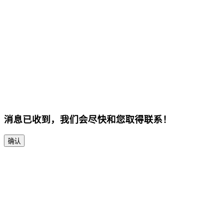
消息已收到，我们会尽快和您取得联系！
确认