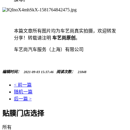
本篇文章所有图片均为车艺尚真实拍摄，欢迎转发
分享！转载请注明
车艺尚原创
。
车艺尚汽车服务（上海）有限公司
编辑时间：
阅读次数：
2021-09-03 15:37:46
21848
< 前一篇
随机一篇
后一篇 >
贴膜门店选择
所有