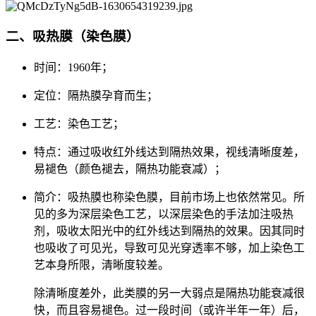
二、吸热膜（染色膜）
时间：1960年；
定位：隔热膜孕育而生；
工艺：染色工艺；
特点：通过吸收红外线达到隔热效果，视线清晰度差，
易褪色（颜色褪去，隔热功能衰减）；
简介：吸热膜也称染色膜，目前市场上也依然常见。所
见的多为深层染色工艺，以深层染色的手法加注吸热
剂，吸收太阳光中的红外线达到隔热的效果。因其同时
也吸收了可见光，导致可见光穿透率不够，加上染色工
艺本身所限，清晰度较差。
除清晰度差外，此类膜的另一大弱点是隔热功能衰减很
快，而且容易褪色。过一段时间（或许半年一年）后，