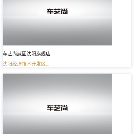
车艺尚威固沈阳旗舰店
沈阳经济技术开发区...