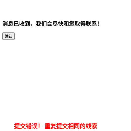
消息已收到，我们会尽快和您取得联系！
确认
提交错误！
重复提交相同的线索