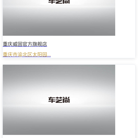
重庆威固官方旗舰店
重庆市渝北区太阳园...