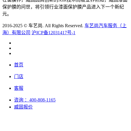
保护膜的问世，将引领行业漆面保护膜产品进入下一个新纪
元。
2016-2025 © 车艺尚. All Rights Reserved.
车艺尚汽车服务（上
海）有限公司
沪ICP备12031417号-1
首页
门店
客服
咨询
：400-808-1165
威固报价