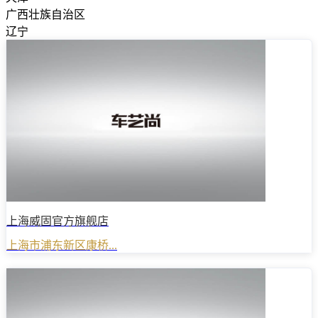
广西壮族自治区
辽宁
上海威固官方旗舰店
上海市浦东新区康桥...