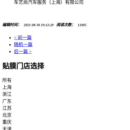
车艺尚汽车服务（上海）有限公司
编辑时间：
阅读次数：
2021-08-30 19:12:20
11005
< 前一篇
随机一篇
后一篇 >
贴膜门店选择
所有
上海
浙江
广东
江苏
北京
重庆
天津