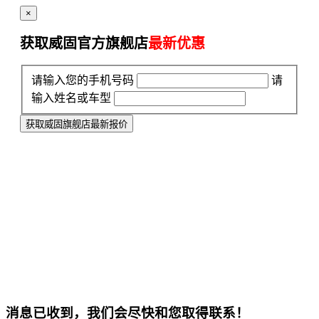
×
获取威固官方旗舰店
最新优惠
请输入您的手机号码
请
输入姓名或车型
获取威固旗舰店最新报价
消息已收到，我们会尽快和您取得联系！