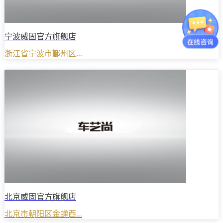
宁波威固官方旗舰店
浙江省宁波市鄞州区...
北京威固官方旗舰店
北京市朝阳区金蝉西...