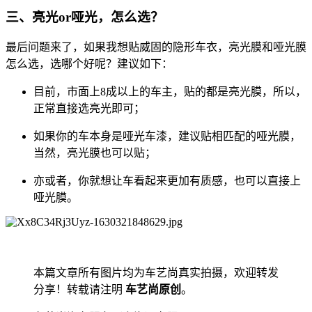
三、亮光or哑光，怎么选？
最后问题来了，如果我想贴威固的隐形车衣，亮光膜和哑光膜
怎么选，选哪个好呢？建议如下：
目前，市面上8成以上的车主，贴的都是亮光膜，所以，
正常直接选亮光即可；
如果你的车本身是哑光车漆，建议贴相匹配的哑光膜，
当然，亮光膜也可以贴；
亦或者，你就想让车看起来更加有质感，也可以直接上
哑光膜。
本篇文章所有图片均为车艺尚真实拍摄，欢迎转发
分享！转载请注明
车艺尚原创
。