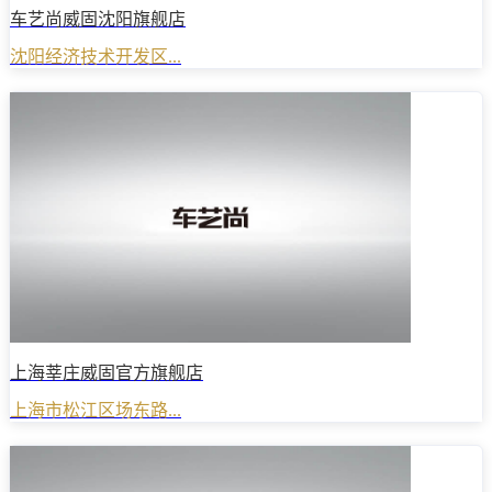
车艺尚威固沈阳旗舰店
沈阳经济技术开发区...
上海莘庄威固官方旗舰店
上海市松江区场东路...