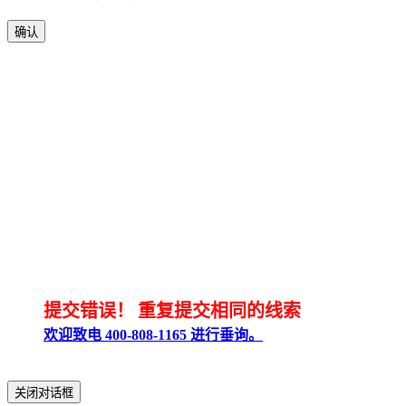
确认
提交错误！
重复提交相同的线索
欢迎致电 400-808-1165 进行垂询。
关闭对话框