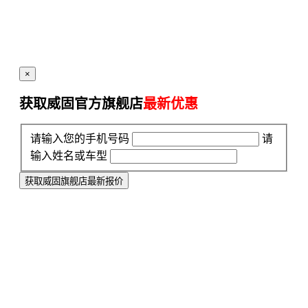
×
获取威固官方旗舰店
最新优惠
请输入您的手机号码
请
输入姓名或车型
获取威固旗舰店最新报价