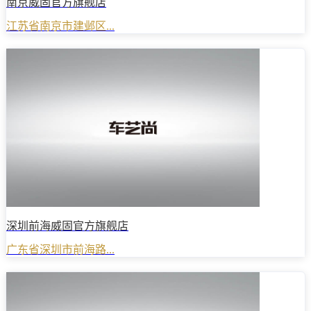
南京威固官方旗舰店
江苏省南京市建邺区...
深圳前海威固官方旗舰店
广东省深圳市前海路...