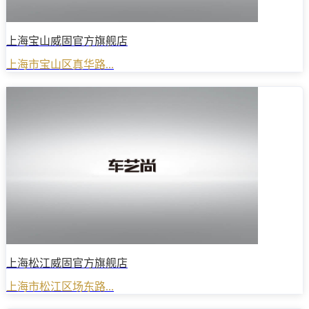
上海宝山威固官方旗舰店
上海市宝山区真华路...
上海松江威固官方旗舰店
上海市松江区场东路...