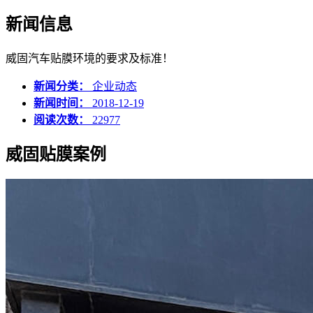
新闻信息
威固汽车贴膜环境的要求及标准！
新闻分类：
企业动态
新闻时间：
2018-12-19
阅读次数：
22977
威固贴膜案例