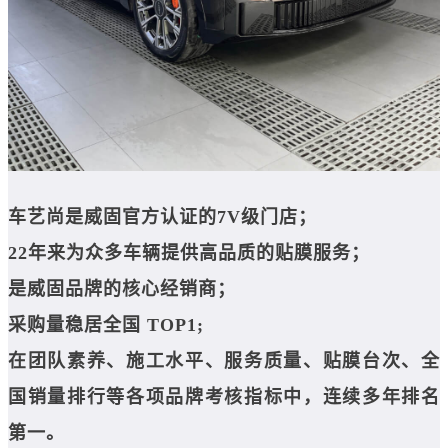
车艺尚是
威固官方认证的7V级门店；
22年来为众多车辆提供高品质的贴膜服务；
是威固品牌的核心经销商；
采购量稳居全国 TOP1;
在团队素养、施工水平、服务质量、
贴膜台次、全
国销量排行等各项
品牌考核指标中，连续多年排名
第一。