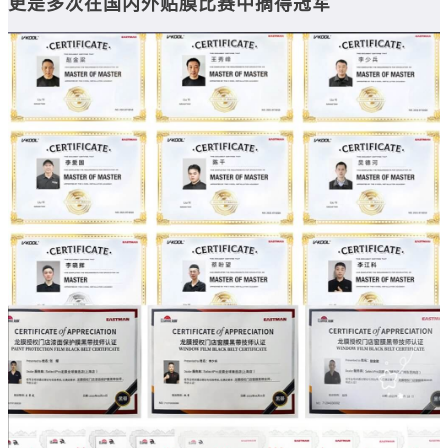
更是多次在国内外贴膜比赛中摘得冠军