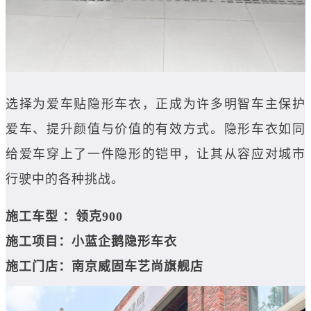
选择为爱车贴隐形车衣，正成为许多明智车主保护
爱车、提升颜值与价值的有效方式。隐形车衣如同
给爱车穿上了一件隐形的铠甲，让其从容应对城市
行驶中的各种挑战。
施工车型 ：领克900
施工项目：小蓝企鹅隐形车衣
施工门店：南京威固车艺尚旗舰店