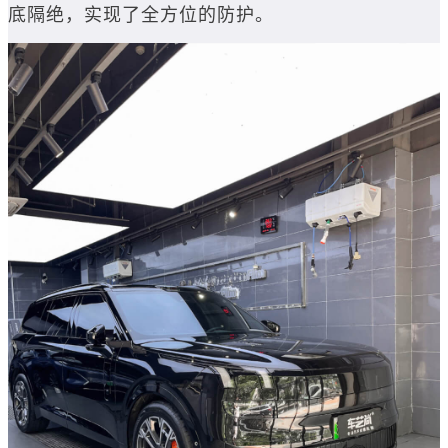
底隔绝，实现了全方位的防护。