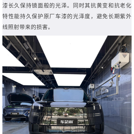
漆长久保持镜面般的光泽。同时其抗黄变和抗老化
特性能持久保护原厂车漆的光泽度，避免长期紫外
线照射带来的损害。