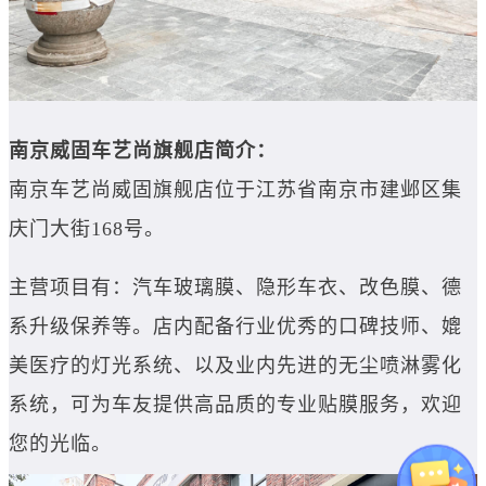
南京威固车艺尚旗舰店简介：
南京车艺尚威固旗舰店位于江苏省南京市建邺区集
庆门大街168号。
主营项目有：汽车玻璃膜、隐形车衣、改色膜、德
系升级保养等。店内配备行业优秀的口碑技师、媲
美医疗的灯光系统、以及业内先进的无尘喷淋雾化
系统，可为车友提供高品质的专业贴膜服务，欢迎
您的光临。