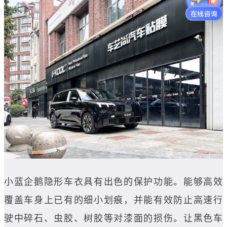
小蓝企鹅隐形车衣具有出色的保护功能。能够高效
覆盖车身上已有的细小划痕，并能有效防止高速行
驶中碎石、虫胶、树胶等对漆面的损伤。让黑色车