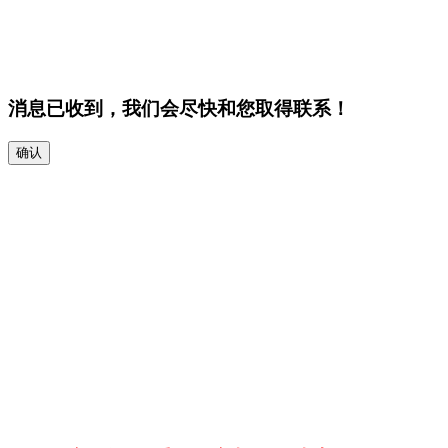
消息已收到，我们会尽快和您取得联系！
确认