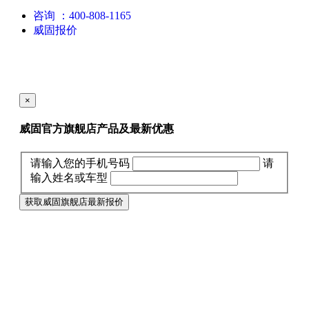
咨询
：400-808-1165
威固报价
×
威固官方旗舰店产品及最新优惠
请输入您的手机号码
请
输入姓名或车型
获取威固旗舰店最新报价